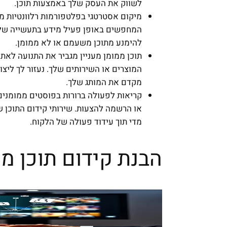
לשווק את העסק שלך באמצעות תוכן.
מיקום אסטרטגי בפלטפורמות רלוונטיות 
המחפשים באופן פעיל מידע בתעשייה שלך.
להימנע מתוכן משעמם או לא ממומן.
תוכן ממומן מעניין מגביר את התנועה לאתר
המוצרים או השירותים שלך. נעזור לך ליצו
מקדם את המותג שלך.
קריאות לפעולה ברורות בפוסטים ממומנים 
או הרשמה להצעות. שירותי קידום התוכן של
מדי תוך עידוד פעולה של הלקוח.
הבנת קידום תוכן מ