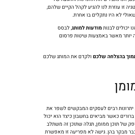
גיה זו עוזרת לנו להגיע לקהל הקיים שלהם,
ולי לא היו נתקלים בו אחרת.
ו יכולים לבנות
מודעות למותג
, לבסס
ה יותר מאשר באמצעות שיטות פרסום
מוך בהצלחה שלכם
ולקדם את המותג שלכם
ומן
ע יתרונות רבים לעסקים המבקשים לשפר את
ברורים כאשר מביאים בחשבון כיצד הוא יכול
ק של תוכן ממומן, תגלה שתוכן זה משתלב
ר מבקר בהן. גישה לא מפריעה זו מאפשרת