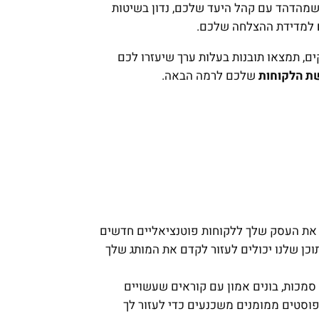
שמהדהד עם קהל היעד שלכם, נדון בשיטות
למדידת ההצלחה שלכם.
ים, תמצאו תובנות בעלות ערך שיעזרו לכם
ת הלקוחות
שלכם לרמה הבאה.
ף את העסק שלך ללקוחות פוטנציאליים חדשים
וכן שלנו יכולים לעזור לקדם את המותג שלך
מכות, בונים אמון עם קוראים שעשויים
 פוסטים ממומנים משכנעים כדי לעזור לך