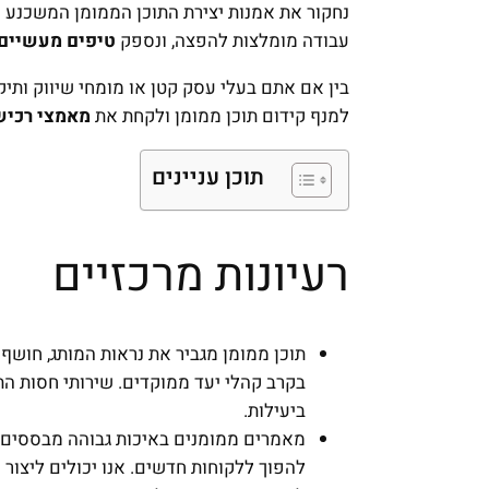
נחקור את אמנות יצירת התוכן הממומן המשכנע 
עבודה מומלצות להפצה, ונספק
טיפים מעשיים
בין אם אתם בעלי עסק קטן או מומחי שיווק ותיק
למנף קידום תוכן ממומן ולקחת את
מאמצי רכיש
תוכן עניינים
רעיונות מרכזיים
תוכן ממומן מגביר את נראות המותג, חוש
בקרב קהלי יעד ממוקדים. שירותי חסות הת
ביעילות.
מאמרים ממומנים באיכות גבוהה מבססים ס
להפוך ללקוחות חדשים. אנו יכולים ליצור