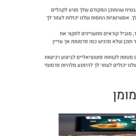
מבטיח שהתוכן המקודם שלך מגיע לקהלים
 אסטרטגיות החסות שלנו יכולות לעזור לך
, מוביל קוראים מתעניינים לחקור את
ר תוכן שלא מרגיש כמו פרסומת אך עדיין
מנחות לקוחות פוטנציאליים לביצוע רכישות
נו יכולים לעזור לך להימנע מלהיות פרסומי
מומן