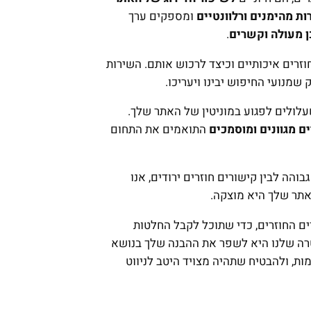
ת מהימנים ורלוונטיים
ומספקים ערך
ן מעולה וקשרים
.
וזרים איכותיים וכיצד לרכוש אותם. השירות
שמנועי החיפוש יבינו ויעריכו.
לולים לפגוע במוניטין של האתר שלך.
ם מגוונים ומוסמכים
התואמים את התחום
בוהה לבין קישורים חוזרים ירודים, אנו
תר שלך היא מוצקה.
ים החוזרים, כדי שתוכל לקבל החלטות
רה שלנו היא לשפר את ההבנה שלך בנושא
ות, ולהבטיח שתהיה מצויד היטב לניווט