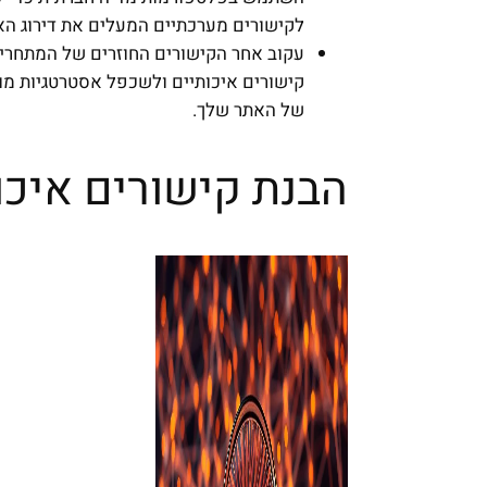
לקישורים מערכתיים המעלים את דירוג הא
עקוב אחר הקישורים החוזרים של המתחרים
קישורים איכותיים ולשכפל אסטרטגיות מו
של האתר שלך.
הבנת קישורים איכו