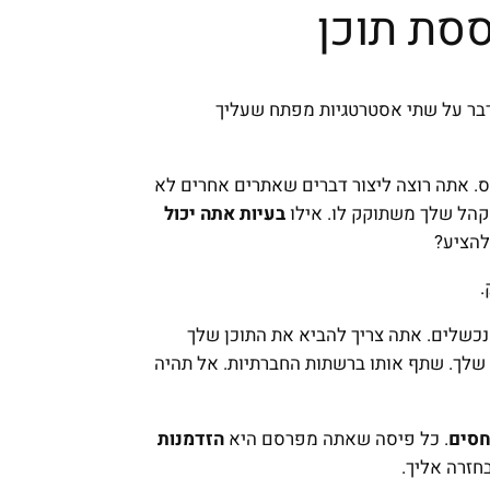
ססת תוכן
נדבר על שתי אסטרטגיות מפתח שעליך
יס. אתה רוצה ליצור דברים שאתרים אחרים לא
קהל שלך משתוקק לו. אילו
בעיות אתה יכול
להציע?
.
 נכשלים. אתה צריך להביא את התוכן שלך
 שלך. שתף אותו ברשתות החברתיות. אל תהיה
חסים
. כל פיסה שאתה מפרסם היא
הזדמנות
זרה אליך.