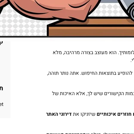
קט
מותיך. הוא מעוצב בצורה מרהיבה, מלא
.
להופיע בתוצאות החיפוש. אתה נותר תוהה,
תג
כמות הקישורים שיש לך, אלא האיכות של
t.
חוזרים איכותיים
שיזניקו את
דירוגי האתר