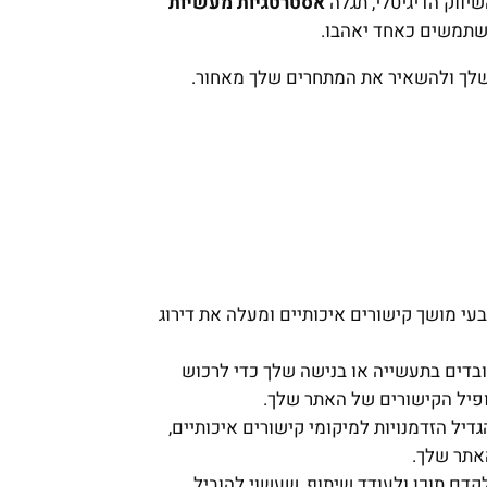
אסטרטגיות מעשיות
שתמשים כאחד יאהבו.
ך ולהשאיר את המתחרים שלך מאחור.
בעי מושך קישורים איכותיים ומעלה את דירוג
ובדים בתעשייה או בנישה שלך כדי לרכוש
ופיל הקישורים של האתר שלך.
דיל הזדמנויות למיקומי קישורים איכותיים,
אתר שלך.
ם תוכן ולעודד שיתוף, שעשוי להוביל