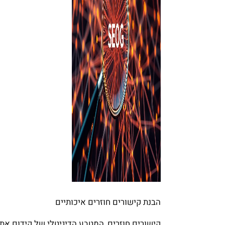
הבנת קישורים חוזרים איכותיים
קישורים חוזרים, המטבע הדיגיטלי של קידום אתר