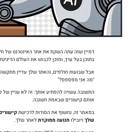
דמיין שזה עתה השקת את אתר האינטרנט של חלו
בתוכן בעל ערך, ומוכן לכבוש את העולם הדיגיטלי
אבל שבועות חולפים, והאתר שלך עדיין מתקשה 
"מה אני מפספס?"
התשובה עשויה להפתיע אותך: זה לא עניין של 
אותם קישורים שבאמת חשובה.
במאמר זה, נחשוף את הסודות לרכישת
קישורים 
שלך
ויובילו
תנועה ממוקדת
לאתר שלך.