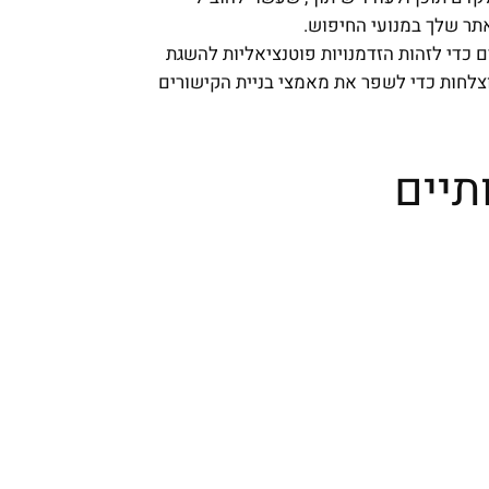
תר שלך במנועי החיפוש.
 כדי לזהות הזדמנויות פוטנציאליות להשגת
צלחות כדי לשפר את מאמצי בניית הקישורים
תיים