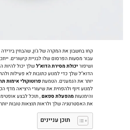
קחו בחשבון את המקרה של ג'ון, שהבחין בירידה
עבור מסעות הפרסום שלו לבניית קישורים. ייתכ
ושיפור
יכולת מסירת הדוא"ל
שלך יכול להיות המ
הדוא"ל שלך כדי למנוע כתובות לא פעילות ולהת
יותר את הנמענים. הטמעת
פרוטוקולי אימות תח
למנוע זיוף ולהפחית את שיעורי היציאה מדף הכ
והימנעות
מהפעלת ספאם
, תוכל לבצע אופטימ
את האסטרטגיה שלך ולראות תוצאות טובות יותר
תוכן עניינים