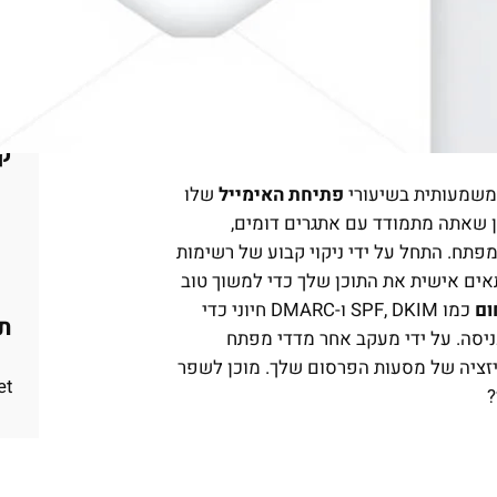
קט
 משמעותית בשיעורי
פתיחת האימייל
שלו
ן שאתה מתמודד עם אתגרים דומים,
פתח. התחל על ידי ניקוי קבוע של רשימות
אים אישית את התוכן שלך כדי למשוך טוב
ום
כמו SPF, DKIM ו-DMARC חיוני כדי
תג
ניסה. על ידי מעקב אחר מדדי מפתח
יזציה של מסעות הפרסום שלך. מוכן לשפר
t.
?