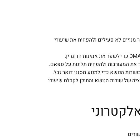
ר מנויים לא פעילים ולהפחית את שיעורי
ר את המעורבות ולהפחית תלונות על ספאם.
שורות הנושא כדי למנוע מסנני דואר זבל.
צע אופטימיזציה של שורות הנושא והתוכן לקבלת שיעורי
לקטרוני
שורים