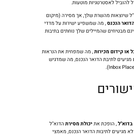
ול להוביל לאסטרטגיות מוטעות.
ל שיוצאות מהשרת שלך, אך מסירה (מיקום
דואר הנכנס
, מה שמשפיע ישירות על מדדי
ינם מבטיחים שהמיילים שלך נוחתים בתיבות
ל או קידום מכירות
, מה שמפחית את הנראות
לם אינם מגיעים לתיבת הדואר הנכנס, מה שמדגיש
ישורים
בדוא"ל
, הופכת את
יכולת מסירת
הדוא"ל
א מגיעים לתיבות הדואר הנכנס, מאמצי