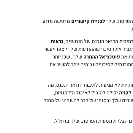
הפרסום שלך
לבניית קישורים
מדגישה מדוע
.
בתיבות הדואר הנכנס של הנמענים,
נראות
ביר את הסיכוי שההודעות שלך ייצפו ויעשו
ות את
פוטנציאל ההמרה
שלך , שכן יותר
ורגמים לסיכויים גבוהים יותר להשיג את
 האימייל השיווקיות לא מגיעות לתיבות הדואר הנכנס, מה
לקויה
יכולה להוביל לאיבוד הזדמנויות,
ורים שלך ובסופו של דבר להשפיע על החזר
ום הצלחת מסעות הפרסום שלך בדוא"ל.